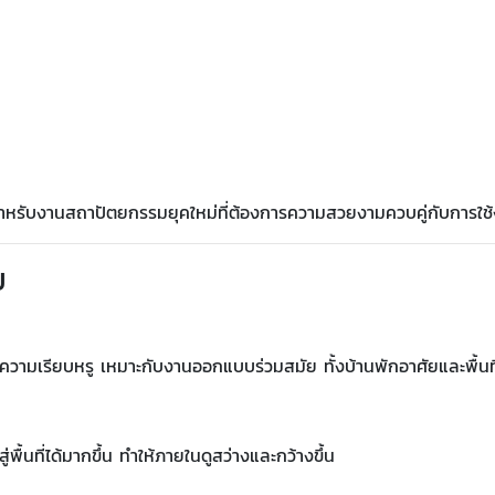
าะสำหรับงานสถาปัตยกรรมยุคใหม่ที่ต้องการความสวยงามควบคู่กับการใช
ย
วามเรียบหรู เหมาะกับงานออกแบบร่วมสมัย ทั้งบ้านพักอาศัยและพื้นที
ื้นที่ได้มากขึ้น ทำให้ภายในดูสว่างและกว้างขึ้น