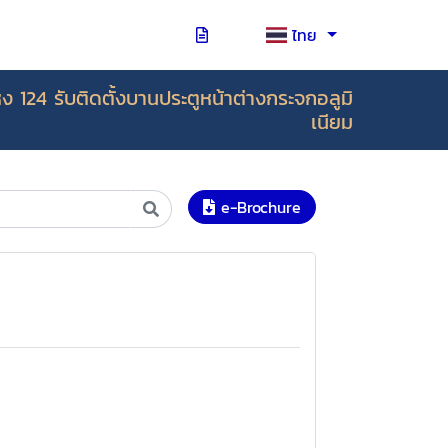
ไทย
ง 124 รับติดตั้งบานประตูหน้าต่างกระจกอลูมิ
เนียม
e-Brochure