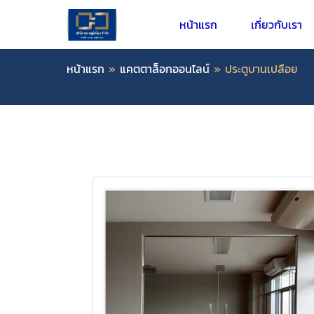
หน้าแรก
เกี่ยวกับเรา
หน้าแรก
»
แคตตาล็อกออนไลน์
»
ประตูบานเปลือย