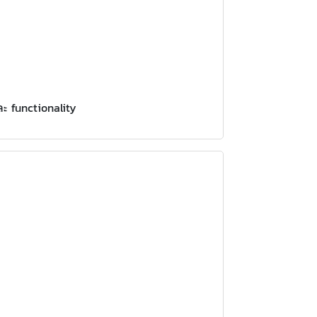
ะ functionality