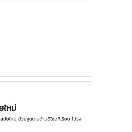
ยใหม่
ใหม่ ด้วยจุดเด่นด้านดีไซน์ที่เรียบ โปร่ง