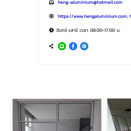
heng-aluminium@hotmail.com
https://www.hengaluminium.com
,
จันทร์-เสาร์ เวลา 08:00-17:00 น.