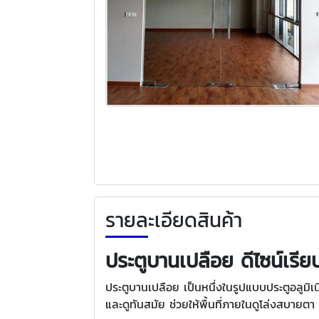
รายละเอียดสินค้า
ประตูบานเปลือย ดีไซน์เรี
ประตูบานเปลือย เป็นหนึ่งในรูปแบบประตูอลูมิเ
และดูทันสมัย ช่วยให้พื้นที่ภายในดูโล่งสบายตา