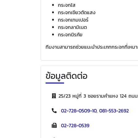
กระจกใส
กระจกเขียวตัดแสง
กระจกเทมเปอร์
กระจกลามิเนต
กระจกนิรภัย
ทีมงานสามารถช่วยแนะนำประเภทกระจกที่เหมาะก
ข้อมูลติดต่อ
25/23 หมู่ที่ 3 ซอยรามคำแหง 124 ถ
02-728-0509-10
,
081-553-2692
02-728-0539