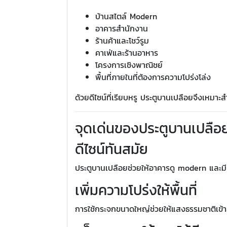
บ้านสไตล์ Modern
อาคารสำนักงาน
ร้านค้าและโชว์รูม
คาเฟ่และร้านอาหาร
โครงการเชิงพาณิชย์
พื้นที่ภายในที่ต้องการความโปร่งโล่ง
ด้วยดีไซน์ที่เรียบหรู ประตูบานเปลือยจึงเหม
จุดเด่นของประตูบานเปลือ
ดีไซน์ทันสมัย
ประตูบานเปลือยช่วยให้อาคารดู modern และมีค
เพิ่มความโปร่งให้พื้นที่
การใช้กระจกขนาดใหญ่ช่วยให้แสงธรรมชาติเข้าสู่พ