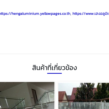
https://hengaluminium.yellowpages.co.th
,
https://www.เฮงอลูมิ
สินค้าที่เกี่ยวข้อง