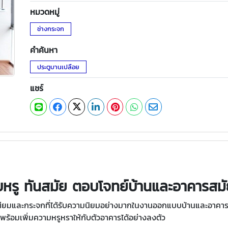
หมวดหมู่
ช่างกระจก
คำค้นหา
ประตูบานเปลือย
แชร์
ยบหรู ทันสมัย ตอบโจทย์บ้านและอาคารสมั
นียมและกระจกที่ได้รับความนิยมอย่างมากในงานออกแบบบ้านและอาคารสมัย
 พร้อมเพิ่มความหรูหราให้กับตัวอาคารได้อย่างลงตัว