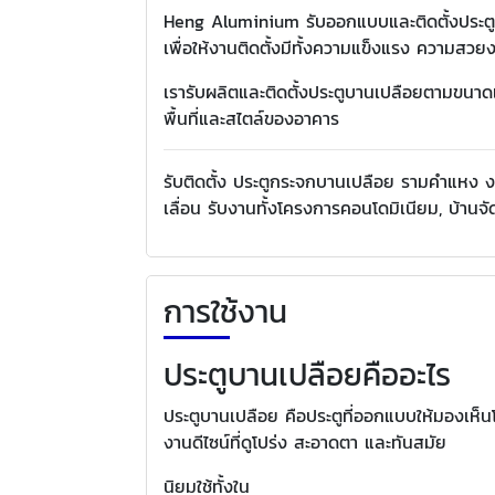
Heng Aluminium รับออกแบบและติดตั้งประตูบ
เพื่อให้งานติดตั้งมีทั้งความแข็งแรง ความสว
เรารับผลิตและติดตั้งประตูบานเปลือยตามขนาดแ
พื้นที่และสไตล์ของอาคาร
รับติดตั้ง ประตูกระจกบานเปลือย รามคำแหง 
เลื่อน รับงานทั้งโครงการคอนโดมิเนียม, บ้านจั
การใช้งาน
ประตูบานเปลือยคืออะไร
ประตูบานเปลือย คือประตูที่ออกแบบให้มองเห็น
งานดีไซน์ที่ดูโปร่ง สะอาดตา และทันสมัย
นิยมใช้ทั้งใน