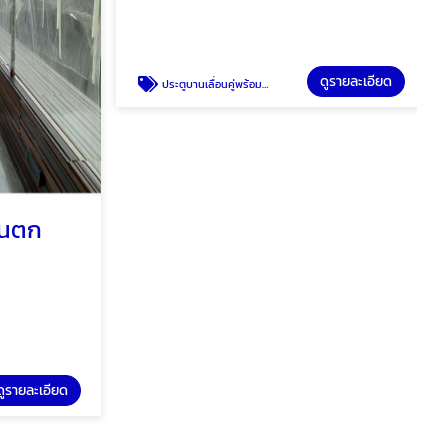
นตก
ประตูบานเลื่อนคู่พร้อมช่องแสง
hengaluminium
รายละเอียด
ดูรายละเอียด
ประตูบานเลื่อนคู่พร้อมช่องแสง