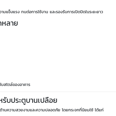
ีความแข็งแรง ทนต่อการใช้งาน และรองรับการเปิดปิดในระยะยาว
กหลาย
ะกับสไตล์ของอาคาร
หรับประตูบานเปลือย
งด้านความสวยงามและความปลอดภัย โดยกระจกที่นิยมใช้ ได้แก่