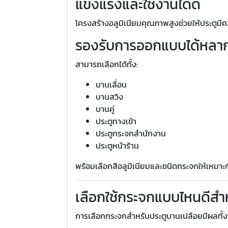
แข็งแรงและใช้งานได้ดี
โครงสร้างอลูมิเนียมคุณภาพสูงช่วยให้ประตูม
รองรับการออกแบบได้หลา
สามารถเลือกได้ทั้ง:
บานเลื่อน
บานสวิง
บานคู่
ประตูทางเข้า
ประตูกระจกสำนักงาน
ประตูหน้าร้าน
พร้อมเลือกสีอลูมิเนียมและชนิดกระจกให้เหมา
เลือกใช้กระจกแบบไหนดีสำ
การเลือกกระจกสำหรับประตูบานเปลือยมีผลทั้